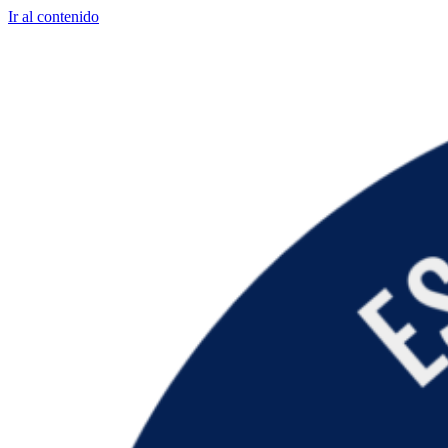
Ir al contenido