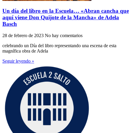
Un día del libro en la Escuela… «Abran cancha que
aquí viene Don Quijote de la Mancha» de Adela
Basch
28 de febrero de 2023
No hay comentarios
celebrando un Día del libro representando una escena de esta
magnífica obra de Adela
Seguir leyendo »