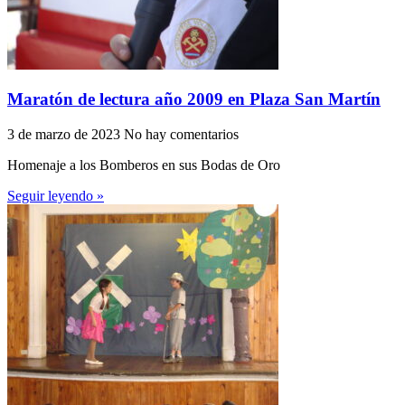
Maratón de lectura año 2009 en Plaza San Martín
3 de marzo de 2023
No hay comentarios
Homenaje a los Bomberos en sus Bodas de Oro
Seguir leyendo »