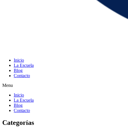
Inicio
La Escuela
Blog
Contacto
Menu
Inicio
La Escuela
Blog
Contacto
Categorías