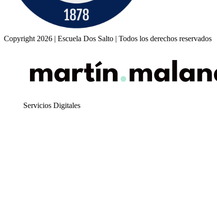
Copyright 2026 | Escuela Dos Salto | Todos los derechos reservados
Servicios Digitales