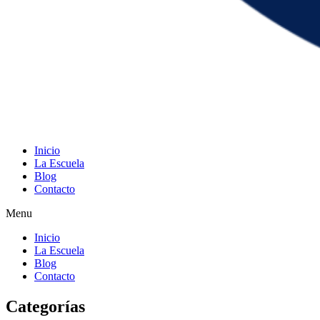
Inicio
La Escuela
Blog
Contacto
Menu
Inicio
La Escuela
Blog
Contacto
Categorías