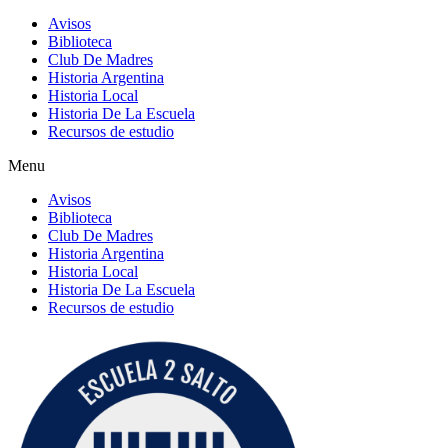
Avisos
Biblioteca
Club De Madres
Historia Argentina
Historia Local
Historia De La Escuela
Recursos de estudio
Menu
Avisos
Biblioteca
Club De Madres
Historia Argentina
Historia Local
Historia De La Escuela
Recursos de estudio