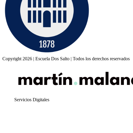
Copyright 2026 | Escuela Dos Salto | Todos los derechos reservados
Servicios Digitales