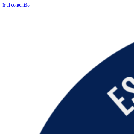
Ir al contenido